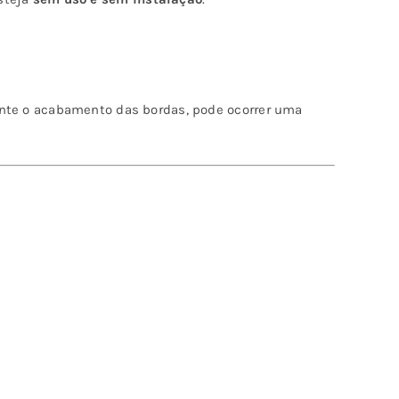
nte o acabamento das bordas, pode ocorrer uma