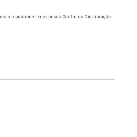
ós o recebimento em nosso Centro de Distribuição