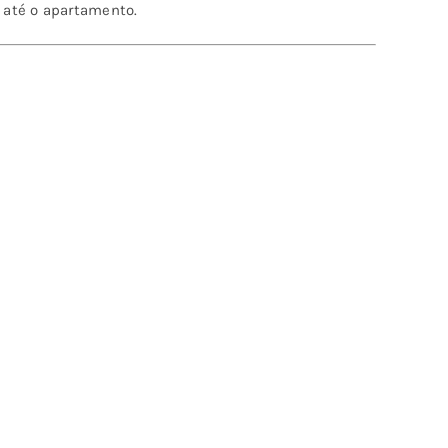
 até o apartamento.