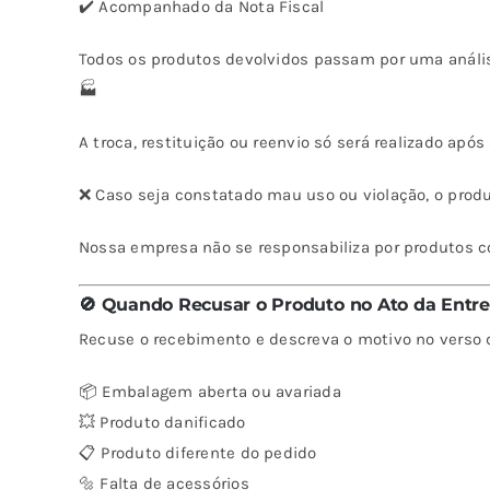
✔️ Acompanhado da Nota Fiscal
Todos os produtos devolvidos passam por uma anál
🏭
A troca, restituição ou reenvio só será realizado após
❌ Caso seja constatado mau uso ou violação, o produ
Nossa empresa não se responsabiliza por produtos c
🚫 Quando Recusar o Produto no Ato da Entr
Recuse o recebimento e descreva o motivo no verso 
📦 Embalagem aberta ou avariada
💥 Produto danificado
📋 Produto diferente do pedido
🔩 Falta de acessórios