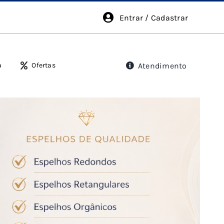
Entrar / Cadastrar
Atendimento
a
Ofertas