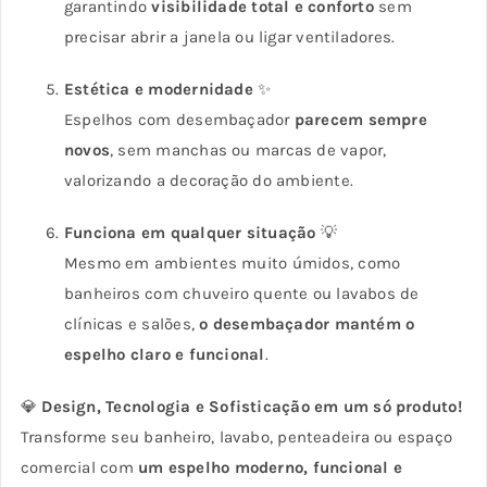
garantindo
visibilidade total e conforto
sem
precisar abrir a janela ou ligar ventiladores.
Estética e modernidade
✨
Espelhos com desembaçador
parecem sempre
novos
, sem manchas ou marcas de vapor,
valorizando a decoração do ambiente.
Funciona em qualquer situação
💡
Mesmo em ambientes muito úmidos, como
banheiros com chuveiro quente ou lavabos de
clínicas e salões,
o desembaçador mantém o
espelho claro e funcional
.
💎
Design, Tecnologia e Sofisticação em um só produto!
Transforme seu banheiro, lavabo, penteadeira ou espaço
comercial com
um espelho moderno, funcional e