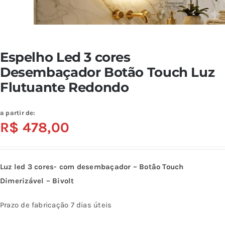
Espelho Led 3 cores
Desembaçador Botão Touch Luz
Flutuante Redondo
a partir de:
R$
478,00
Luz led 3 cores- com desembaçador – Botão Touch
Dimerizável – Bivolt
Prazo de fabricação 7 dias úteis