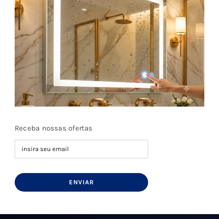
Receba nossas ofertas
ENVIAR