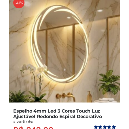
-41%
Espelho 4mm Led 3 Cores Touch Luz
Ajustável Redondo Espiral Decorativo
a partir de: