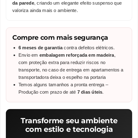
da parede
, criando um elegante efeito suspenso que
valoriza ainda mais o ambiente.
Compre com mais segurança
6 meses de garantia
contra defeitos elétricos.
Envio em
embalagem reforçada em madeira
,
com proteção extra para reduzir riscos no
transporte, no caso de entrega em apartamentos a
transportadora deixa o espelho na portaria
Temos alguns tamanhos a pronta entrega –
Produção com prazo de até
7 dias úteis
.
Transforme seu ambiente
com estilo e tecnologia