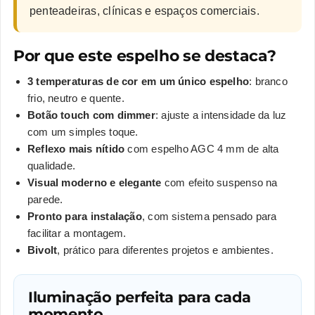
penteadeiras, clínicas e espaços comerciais.
Por que este espelho se destaca?
3 temperaturas de cor em um único espelho
: branco
frio, neutro e quente.
Botão touch com dimmer
: ajuste a intensidade da luz
com um simples toque.
Reflexo mais nítido
com espelho AGC 4 mm de alta
qualidade.
Visual moderno e elegante
com efeito suspenso na
parede.
Pronto para instalação
, com sistema pensado para
facilitar a montagem.
Bivolt
, prático para diferentes projetos e ambientes.
Iluminação perfeita para cada
momento