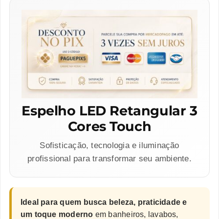
Espelho LED Retangular 3
Cores Touch
Sofisticação, tecnologia e iluminação
profissional para transformar seu ambiente.
Ideal para quem busca beleza, praticidade e
um toque moderno
em banheiros, lavabos,