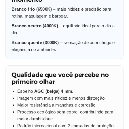
Branco frio (6500K)
– mais nitidez e precisão para
rotina, maquiagem e barbear.
Branco neutro (4000K)
– equilíbrio ideal para o dia a
dia.
Branco quente (3000K)
– sensação de aconchego e
elegância no ambiente.
Qualidade que você percebe no
primeiro olhar
Espelho
AGC (belga) 4 mm
.
Imagem com mais nitidez e menos distorção.
Maior resistência a manchas e corrosão.
Processo ecológico sem cobre, contribuindo para
maior durabilidade.
Padrão internacional com 3 camadas de proteção.