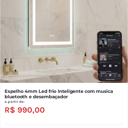
Espelho 4mm Led frio Inteligente com musica
bluetooth e desembaçador
a partir de:
R$
990,00