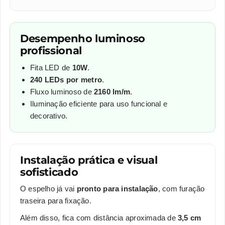
Desempenho luminoso
profissional
Fita LED de
10W
.
240 LEDs por metro
.
Fluxo luminoso de
2160 lm/m
.
Iluminação eficiente para uso funcional e
decorativo.
Instalação prática e visual
sofisticado
O espelho já vai
pronto para instalação
, com furação
traseira para fixação.
Além disso, fica com distância aproximada de
3,5 cm