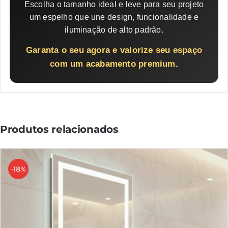
Escolha o tamanho ideal e leve para seu projeto
um espelho que une design, funcionalidade e
iluminação de alto padrão.
Garanta o seu agora e valorize seu espaço
com um acabamento premium.
Produtos relacionados
-18%