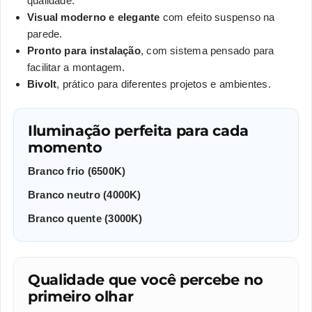
qualidade.
Visual moderno e elegante
com efeito suspenso na
parede.
Pronto para instalação
, com sistema pensado para
facilitar a montagem.
Bivolt
, prático para diferentes projetos e ambientes.
Iluminação perfeita para cada
momento
Branco frio (6500K)
Branco neutro (4000K)
Branco quente (3000K)
Qualidade que você percebe no
primeiro olhar