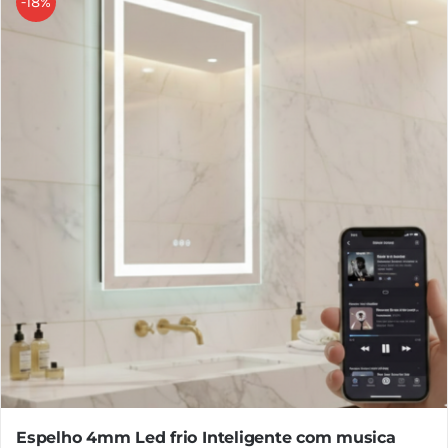
-18%
Espelho 4mm Led frio Inteligente com musica