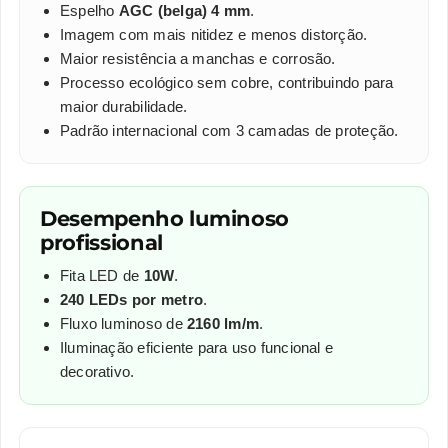
Espelho
AGC (belga) 4 mm
.
Imagem com mais nitidez e menos distorção.
Maior resistência a manchas e corrosão.
Processo ecológico sem cobre, contribuindo para
maior durabilidade.
Padrão internacional com 3 camadas de proteção.
Desempenho luminoso
profissional
Fita LED de
10W
.
240 LEDs por metro
.
Fluxo luminoso de
2160 lm/m
.
Iluminação eficiente para uso funcional e
decorativo.