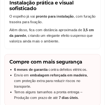
Instalação prática e visual
sofisticado
O espelho já vai
pronto para instalação
, com furação
traseira para fixação.
Além disso, fica com distância aproximada de
3,5 cm
da parede
, criando um elegante efeito suspenso que
valoriza ainda mais o ambiente.
Compre com mais segurança
6 meses de garantia
contra defeitos elétricos.
Envio em
embalagem reforçada em madeira
,
com proteção extra para reduzir riscos no
transporte.
Temos alguns tamanhos a pronta entrega –
Produção com prazo de até
7 dias úteis
.