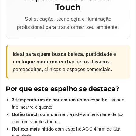
Touch
Sofisticação, tecnologia e iluminação
profissional para transformar seu ambiente.
Ideal para quem busca beleza, praticidade e
um toque moderno
em banheiros, lavabos,
penteadeiras, clínicas e espaços comerciais.
Por que este espelho se destaca?
3 temperaturas de cor em um único espelho
: branco
frio, neutro e quente.
Botão touch com dimmer
: ajuste a intensidade da luz
com um simples toque.
Reflexo mais nítido
com espelho AGC 4 mm de alta