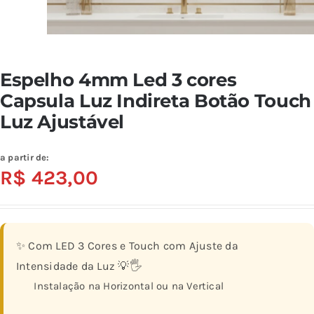
Espelho 4mm Led 3 cores
Capsula Luz Indireta Botão Touch
Luz Ajustável
a partir de:
R$
423,00
✨ Com LED 3 Cores e Touch com Ajuste da
Intensidade da Luz 💡🖐️
Instalação na Horizontal ou na Vertical